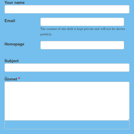
Your name
Email
The content of this field is kept private and will not be shown
publicly.
Homepage
Subject
Üzenet