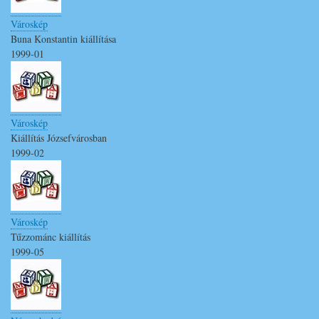
Városkép
Buna Konstantin kiállítása
1999-01
Városkép
Kiállítás Józsefvárosban
1999-02
Városkép
Tűzzománc kiállítás
1999-05