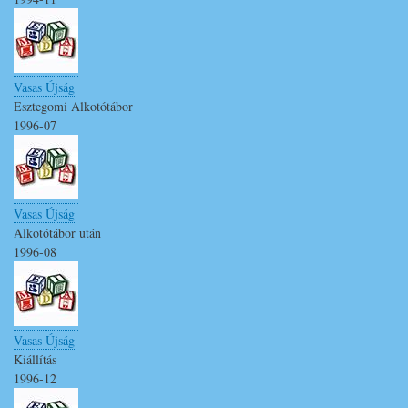
Vasas Újság
Esztegomi Alkotótábor
1996-07
Vasas Újság
Alkotótábor után
1996-08
Vasas Újság
Kiállítás
1996-12