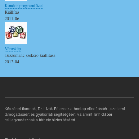
Kondor programfüzet
Kiállítás
2011-06
Városkép
Tűzzománc szekció kiállítása
2012-04
Köszönet fiamnak, Dr. Lizák Péternek a honlap elindításáért, szellemi
támogatásáért és gyakorlati segítségéért, valamint
Tóth Gábor
csillagvadásznak a tárhely biztosításáért.