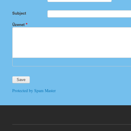
Subject
Üzenet
Protected by Spam Master